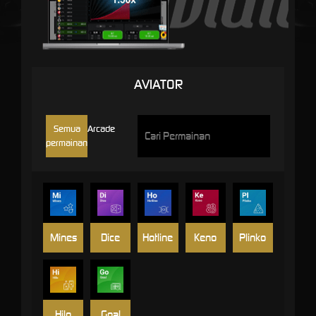
AVIATOR
Semua
Arcade
permainan
Mines
Dice
Hotline
Keno
Plinko
Hilo
Goal