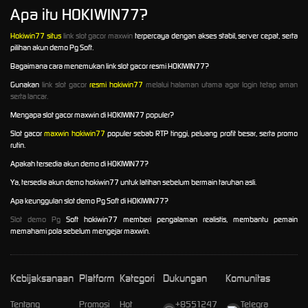
Apa itu HOKIWIN77?
Hokiwin77 situs
link slot gacor maxwin
terpercaya dengan akses stabil, server cepat, serta
pilihan akun demo Pg Soft.
Bagaimana cara menemukan link slot gacor resmi HOKIWIN77?
Gunakan
link slot gacor
resmi hokiwin77
melalui halaman utama agar login tetap aman
serta lancar.
Mengapa slot gacor maxwin di HOKIWIN77 populer?
Slot gacor
maxwin hokiwin77
populer sebab RTP tinggi, peluang profit besar, serta promo
rutin.
Apakah tersedia akun demo di HOKIWIN77?
Ya, tersedia akun demo hokiwin77 untuk latihan sebelum bermain taruhan asli.
Apa keunggulan slot demo Pg Soft di HOKIWIN77?
Slot demo Pg
Soft hokiwin77 memberi pengalaman realistis, membantu pemain
memahami pola sebelum mengejar maxwin.
Kebijaksanaan
Platform
Kategori
Dukungan
Komunitas
Tentang
Promosi
Hot
+8551247
Telegra