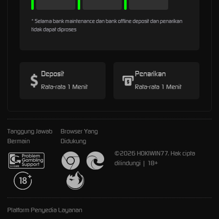
* Selama bank maintenance dan bank offline deposit dan penarikan
tidak dapat diproses
Deposit
Penarikan
Rata-rata 1 Menit
Rata-rata 1 Menit
Tanggung Jawab
Browser Yang
Bermain
Didukung
©2026 HOKIWIN77. Hak cipta
dilindungi | 18+
Platform Penyedia Layanan