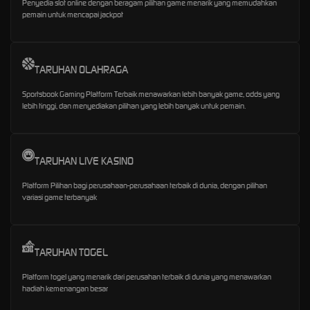
Penyedia slot online dengan beragam pilihan game menarik yang memudahkan
pemain untuk mencapai jackpot
TARUHAN OLAHRAGA
Sportsbook Gaming Platform Terbaik menawarkan lebih banyak game, odds yang
lebih tinggi, dan menyediakan pilihan yang lebih banyak untuk pemain.
TARUHAN LIVE KASINO
Platform Pilihan bagi perusahaan-perusahaan terbaik di dunia, dengan pilihan
variasi game terbanyak
TARUHAN TOGEL
Platform togel yang menarik dari perusahan terbaik di dunia yang menawarkan
hadiah kemenangan besar