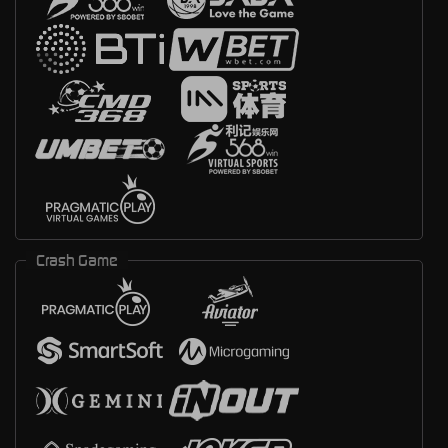
Crash Game