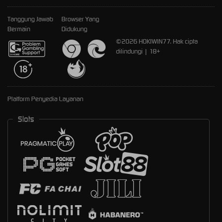
Tanggung Jawab
Browser Yang
Bermain
Didukung
©2026 HOKIWIN77. Hak cipta
dilindungi | 18+
Platform Penyedia Layanan
Slots