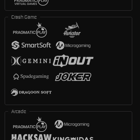
Crash Game
Arcade