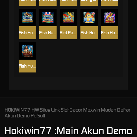
Fish Hunter 2 EX-Newbie
Fish Hunter 2 EX-My Club
Bird Paradise
Fish Hunter Spongebob
Fish Haiba
Fish Hunting: Li Kui Pi Yu
HOKIWIN77 HW Situs Link Slot Gacor Maxwin Mudah Daftar
Akun Demo Pg Soft
Hokiwin77 :Main Akun Demo