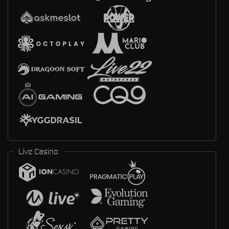
Live Casino