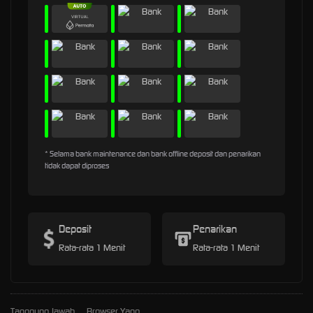
* Selama bank maintenance dan bank offline deposit dan penarikan
tidak dapat diproses
Deposit
Penarikan
Rata-rata 1 Menit
Rata-rata 1 Menit
Tanggung Jawab
Browser Yang