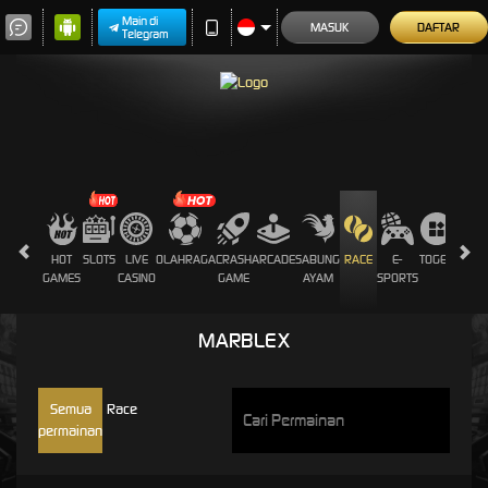
Main di
MASUK
DAFTAR
Telegram
HOT
SLOTS
LIVE
OLAHRAGA
CRASH
ARCADE
SABUNG
RACE
E-
TOGEL
PROM
GAMES
CASINO
GAME
AYAM
SPORTS
MARBLEX
Semua
Race
permainan