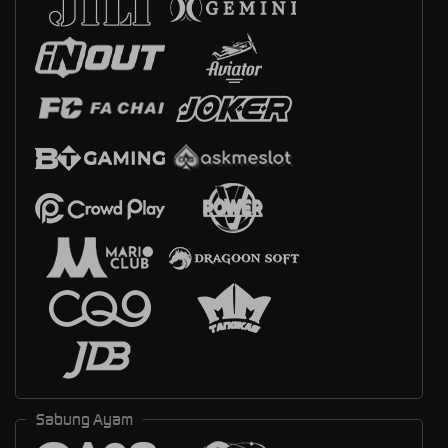
Sabung Ayam