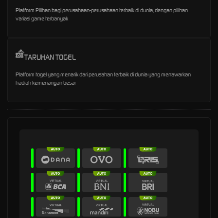
Platform Pilihan bagi perusahaan-perusahaan terbaik di dunia, dengan pilihan
variasi game terbanyak
TARUHAN TOGEL
Platform togel yang menarik dari perusahan terbaik di dunia yang menawarkan
hadiah kemenangan besar