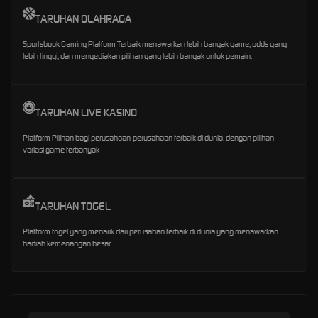
TARUHAN OLAHRAGA
Sportsbook Gaming Platform Terbaik menawarkan lebih banyak game, odds yang
lebih tinggi, dan menyediakan pilihan yang lebih banyak untuk pemain.
TARUHAN LIVE KASINO
Platform Pilihan bagi perusahaan-perusahaan terbaik di dunia, dengan pilihan
variasi game terbanyak
TARUHAN TOGEL
Platform togel yang menarik dari perusahan terbaik di dunia yang menawarkan
hadiah kemenangan besar