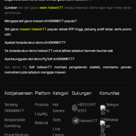
Gunakan
link slot gacor
resmi hokiwin77
melalui halaman utama agar login tetap aman
serta lancar.
Mengapa slot gacor maxwin di HOKIWIN77 populer?
Slot gacor
maxwin hokiwin77
populer sebab RTP tinggi, peluang profit besar, serta promo
rutin.
Apakah tersedia akun demo di HOKIWIN77?
Ya, tersedia akun demo hokiwin77 untuk latihan sebelum bermain taruhan asli.
Apa keunggulan slot demo Pg Soft di HOKIWIN77?
Slot demo Pg
Soft hokiwin77 memberi pengalaman realistis, membantu pemain
memahami pola sebelum mengejar maxwin.
Kebijaksanaan
Platform
Kategori
Dukungan
Komunitas
Tentang
Promosi
Hot
+8551247
Telegra
HOKIWIN77
Games
9351
m
Loyalty
Responsible
Slots
Whatsa
hokiwin77
Referral
Gambling
pp
Live
Pusat Bantuan
Casino