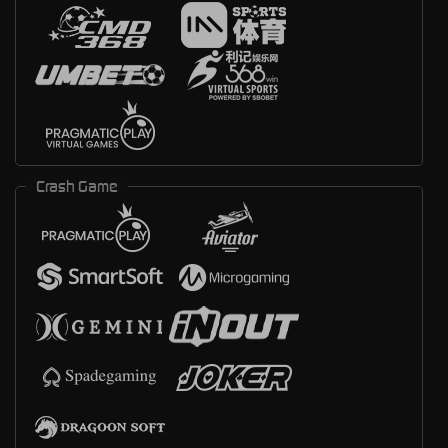
Crash Game