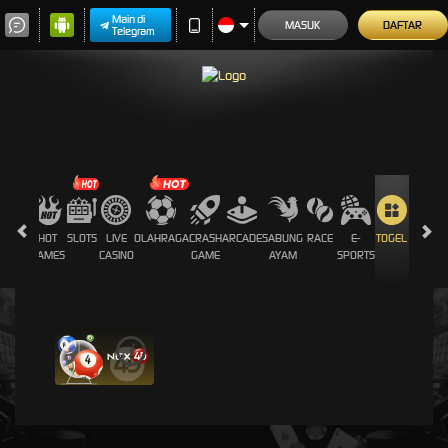
Main di
MASUK
DAFTAR
Telegram
HOT
SLOTS
LIVE
OLAHRAGA
CRASH
ARCADE
SABUNG
RACE
E-
TOGEL
PROMOS
GAMES
CASINO
GAME
AYAM
SPORTS
i