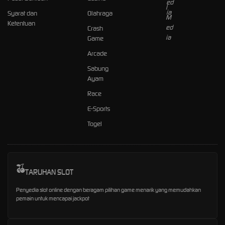
Syarat dan
Olahraga
Ketentuan
Crash
Game
Arcade
Sabung
Ayam
Race
E-Sports
Togel
TARUHAN SLOT
Penyedia slot online dengan beragam pilihan game menarik yang memudahkan
pemain untuk mencapai jackpot