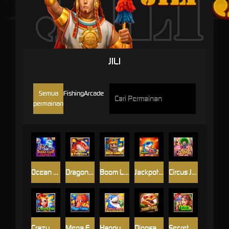
JILI
Semua
Fishing
Arcade
permainan
Ocean King Jackpot
Dragon Fortune
Boom Legend
Jackpot Fishing 2
Circus Jackpot
Crazy Hunter
Mega Fishing
Happy Fishing
Dinosaur Tycoon II
Secret Treasure