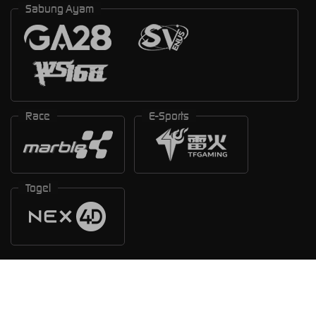
Sabung Ayam
Race
E-Sports
Togel