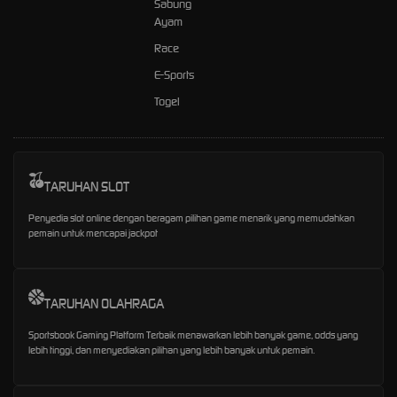
Sabung
Ayam
Race
E-Sports
Togel
TARUHAN SLOT
Penyedia slot online dengan beragam pilihan game menarik yang memudahkan
pemain untuk mencapai jackpot
TARUHAN OLAHRAGA
Sportsbook Gaming Platform Terbaik menawarkan lebih banyak game, odds yang
lebih tinggi, dan menyediakan pilihan yang lebih banyak untuk pemain.