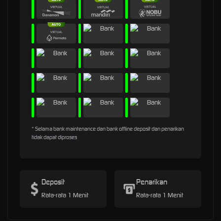
* Selama bank maintenance dan bank offline deposit dan penarikan
tidak dapat diproses
Deposit
Penarikan
Rata-rata 1 Menit
Rata-rata 1 Menit