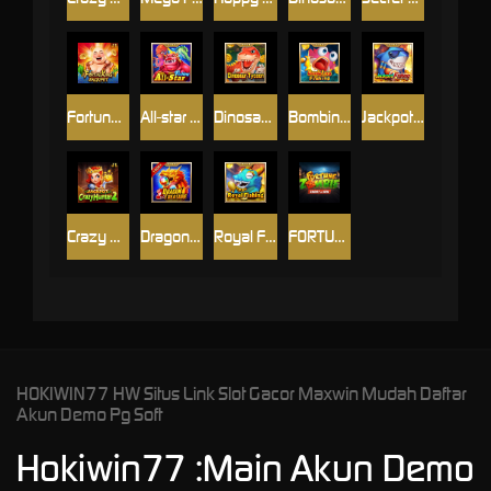
Fortune King Jackpot
All-star Fishing
Dinosaur Tycoon
Bombing Fishing
Jackpot Fishing
Crazy Hunter 2
Dragon Treasure
Royal Fishing
FORTUNE ZOMBIE
HOKIWIN77 HW Situs Link Slot Gacor Maxwin Mudah Daftar
Akun Demo Pg Soft
Hokiwin77 :Main Akun Demo