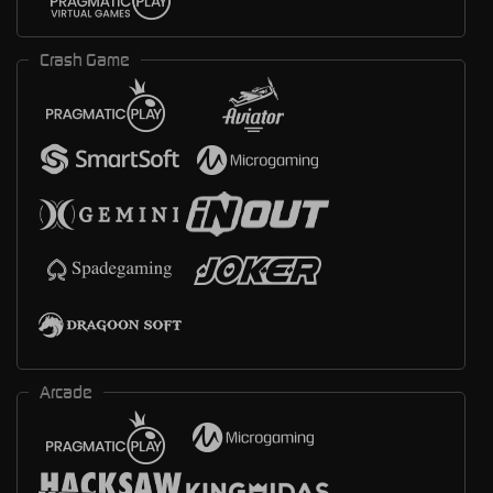
Crash Game
Arcade