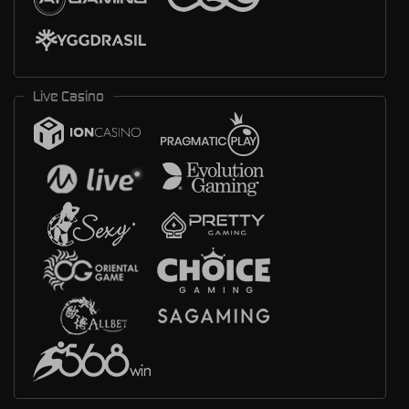
Live Casino