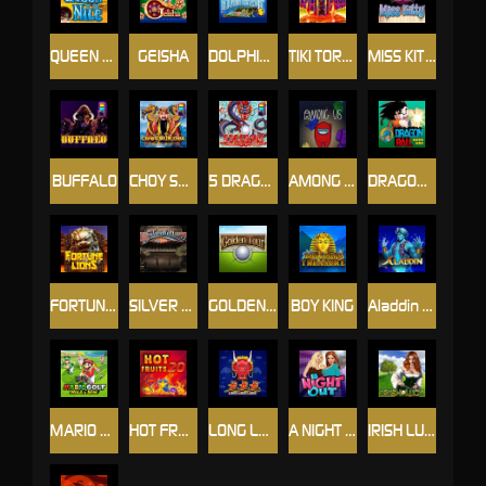
QUEEN OF THE NILE
GEISHA
DOLPHIN TREASURE
TIKI TORCH
MISS KITTY
BUFFALO
CHOY SUN DOA
5 DRAGONS
AMONG US
DRAGON BALL
FORTUNE LIONS
SILVER BULLET
GOLDEN TOUR
BOY KING
Aladdin Wishes
MARIO GOLF
HOT FRUITS 20
LONG LONG LONG
A NIGHT OUT
IRISH LUCK