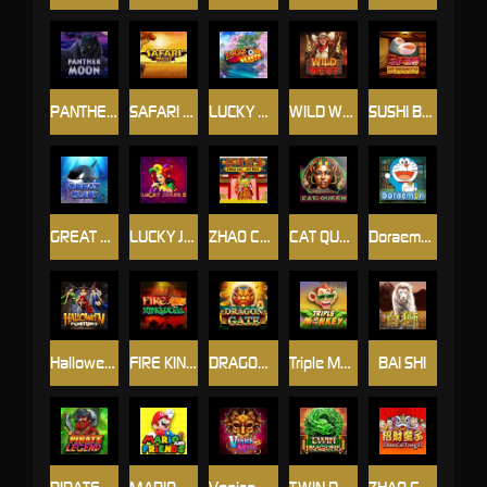
PANTHER MOON
SAFARI HEAT
LUCKY BEASTS
WILD WEST
SUSHI BONANZA
GREAT BLUE
LUCKY JOKER 5
ZHAO CAI JIN BAO
CAT QUEEN
Doraemon
Halloween Fortune
FIRE KINGDOM
DRAGON GATE
Triple Monkey
BAI SHI