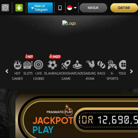
Main di
MASUK
DAFTAR
Telegram
HOT
SLOTS
LIVE
OLAHRAGA
CRASH
ARCADE
SABUNG
RACE
E-
TOGEL
PROM
GAMES
CASINO
GAME
AYAM
SPORTS
IDR
12,690,
JACKPOT
PLAY