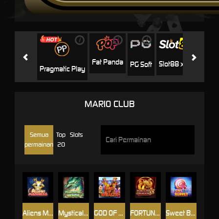
i
i
i
i
i
Facha
Fat Panda
Slot88 x PP
PG Soft
Pragmatic Play
MARIO CLUB
Semua
Top
Slots
permainan
20
Aliens Madness
Mystical Beasts
GOD OF WEALTH
FORTUNE DRAGON 88
Sweet Buffet