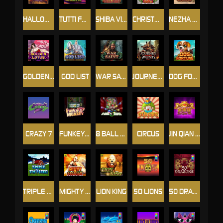
HALLOWIN
TUTTI FRUTTI
SHIBA VILLAGE
CHRISTMAS GIFT
NEZHA DEMON REBORN
GOLDEN LOTUS
GOD LIST
WAR SAINT
JOURNEY WEST
DOG FORTUNE
CRAZY 7
FUNKEY MONKEY
8 BALL SLOTS
CIRCUS
JIN QIAN WA
TRIPLE TWISTER
MIGHTY SPARTAN
LION KING
50 LIONS
50 DRAGONS