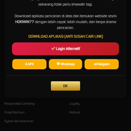
Mengapa slot gacor maxwin di HOKIWIN77 populer?
sekarang tidak perlu khawatir lagi.
Slot gacor
maxwin hokiwin77
populer sebab RTP tinggi, peluang profit besar, serta promo
Download aplikasi pencarian di atas dan temukan website resmi
rutin.
HOKIWIN77
dengan lebih cepat, lebih mudah, dan tanpa drama
Apakah tersedia akun demo di HOKIWIN77?
pencarian.
Ya, tersedia akun demo hokiwin77 untuk latihan sebelum bermain taruhan asli.
DOWNLOAD APLIKASI (ANTI SUSAH CARI LINK)
Apa keunggulan slot demo Pg Soft di HOKIWIN77?
✅ Login Alternatif
Slot demo Pg
Soft hokiwin77 memberi pengalaman realistis, membantu pemain
memahami pola sebelum mengejar maxwin.
⬇️ APK
💬 WhatsApp
📣Telegram
Kebijaksanaan
Platform
OK
Tentang HOKIWIN77
Promosi
Responsible Gambling
Loyalty
Pusat Bantuan
Referral
Syarat dan Ketentuan