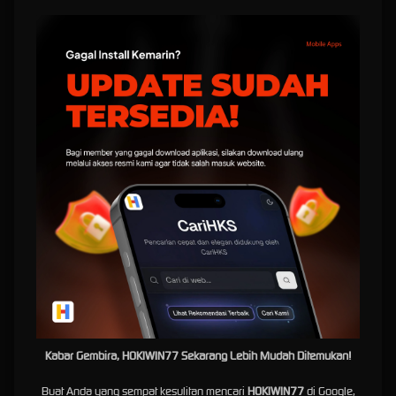
Hokiwin77 :Main Akun Demo
Slot Pg Menggunakan Link
Slot Gacor Maxwin Resmi
Hokiwin77 hadir sebagai situs link slot gacor maxwin terpercaya, menghadirkan akses
praktis menuju permainan populer. Proses daftar akun demo Pg Soft dibuat lebih ringkas
supaya member baru langsung merasakan sensasi bermain serta peluang maxwin. Link
resmi selalu aktif, menjaga stabilitas server sekaligus memastikan jalur aman saat login
maupun bermain.
Hokiwin77
terus memberi pengalaman gacor modern lewat promo,
bonus, serta fitur akun demo yang mempermudah latihan sebelum masuk ke mode
taruhan sesungguhnya.
Apa itu HOKIWIN77?
Hokiwin77 situs
link slot gacor maxwin
terpercaya dengan akses stabil, server cepat, serta
pilihan akun demo Pg Soft.
Bagaimana cara menemukan link slot gacor resmi HOKIWIN77?
Kabar Gembira, HOKIWIN77 Sekarang Lebih Mudah Ditemukan!
Gunakan
link slot gacor
resmi hokiwin77
melalui halaman utama agar login tetap aman
serta lancar.
Buat Anda yang sempat kesulitan mencari
HOKIWIN77
di Google,