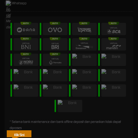
Whatsapp
* Selama bank maintenance dan bank offline deposit dan penarikan tidak dapat
diproses
Klik Sini